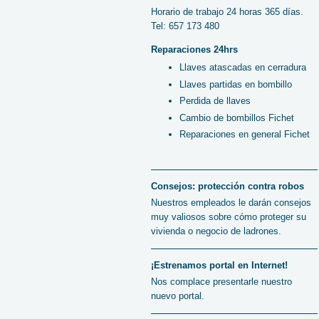
Horario de trabajo 24 horas 365 días.
Tel: 657 173 480
Reparaciones 24hrs
Llaves atascadas en cerradura
Llaves partidas en bombillo
Perdida de llaves
Cambio de bombillos Fichet
Reparaciones en general Fichet
Consejos: protección contra robos
Nuestros empleados le darán consejos
muy valiosos sobre cómo proteger su
vivienda o negocio de ladrones.
¡Estrenamos portal en Internet!
Nos complace presentarle nuestro
nuevo portal.