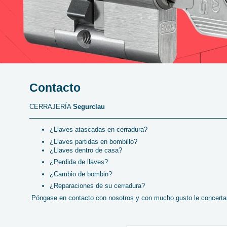
Contacto
CERRAJERÍA
Segurclau
¿Llaves atascadas en cerradura?
¿Llaves partidas en bombillo?
¿Llaves dentro de casa?
¿Perdida de llaves?
¿Cambio de bombin?
¿Reparaciones de su cerradura?
Póngase en contacto con nosotros y con mucho gusto le concerta