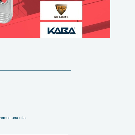
remos una cita.