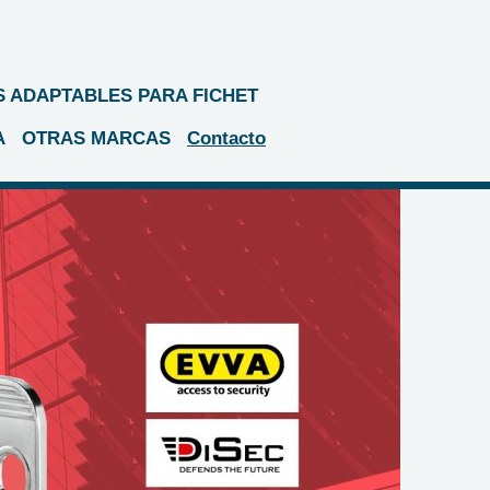
 ADAPTABLES PARA FICHET
A
OTRAS MARCAS
Contacto