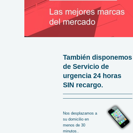
También disponemos
de Servicio de
urgencia 24 horas
SIN recargo.
Nos desplazamos a
su domicilio en
menos de 30
minutos..